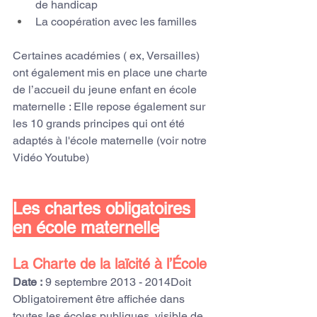
de handicap
La coopération avec les familles
Certaines académies ( ex, Versailles) 
ont également mis en place une charte 
de l’accueil du jeune enfant en école 
maternelle : Elle repose également sur 
les 10 grands principes qui ont été 
adaptés à l'école maternelle (voir notre 
Vidéo Youtube)
Les chartes obligatoires 
en école maternelle
La Charte de la laïcité à l’École
Date :
 9 septembre 2013 - 2014Doit 
Obligatoirement être affichée dans 
toutes les écoles publiques, visible de 