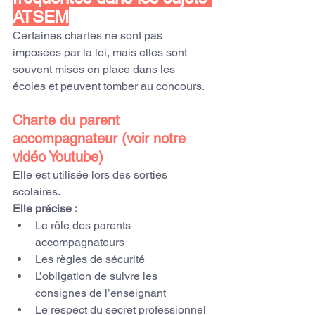
ATSEM
Certaines chartes ne sont pas 
imposées par la loi, mais elles sont 
souvent mises en place dans les 
écoles et peuvent tomber au concours.
Charte du parent 
accompagnateur (voir notre 
vidéo Youtube)
Elle est utilisée lors des sorties 
scolaires.
Elle précise :
Le rôle des parents 
accompagnateurs
Les règles de sécurité
L’obligation de suivre les 
consignes de l’enseignant
Le respect du secret professionnel