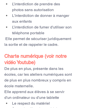
L’interdiction de prendre des 
photos sans autorisation
L'interdiction de donner à manger 
aux enfants 
L’interdiction de fumer d'utiliser son 
téléphone portable
 Elle permet de sécuriser juridiquement 
la sortie et de rappeler le cadre.
Charte numérique (voir notre 
vidéo Youtube)
De plus en plus, présente dans les 
écoles, car les ateliers numériques sont 
de plus en plus nombreux y compris en 
école maternelle.
Elle apprend aux élèves à se servir 
d'un ordinateur ou d'une tablette 
Le respect du matériel