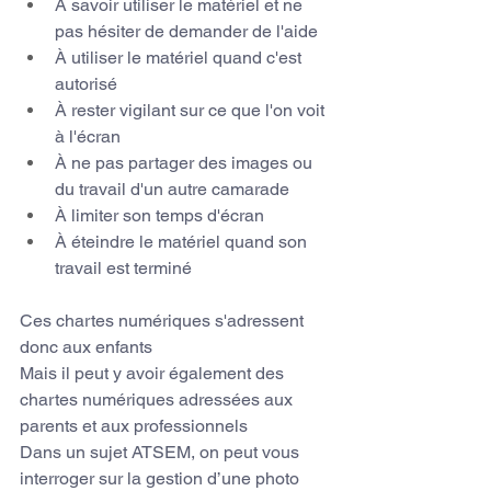
À savoir utiliser le matériel et ne 
pas hésiter de demander de l'aide
À utiliser le matériel quand c'est 
autorisé
À rester vigilant sur ce que l'on voit 
à l'écran
À ne pas partager des images ou 
du travail d'un autre camarade
À limiter son temps d'écran
À éteindre le matériel quand son 
travail est terminé
Ces chartes numériques s'adressent 
donc aux enfants
Mais il peut y avoir également des 
chartes numériques adressées aux 
parents et aux professionnels
Dans un sujet ATSEM, on peut vous 
interroger sur la gestion d’une photo 