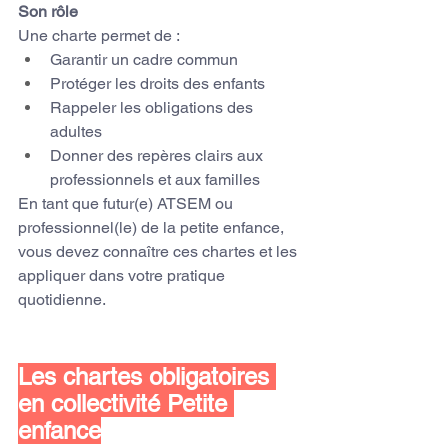
Son rôle
Une charte permet de :
Garantir un cadre commun
Protéger les droits des enfants
Rappeler les obligations des 
adultes
Donner des repères clairs aux 
professionnels et aux familles
En tant que futur(e) ATSEM ou 
professionnel(le) de la petite enfance, 
vous devez connaître ces chartes et les 
appliquer dans votre pratique 
quotidienne.
Les chartes obligatoires 
en collectivité Petite 
enfance