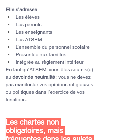
Elle s’adresse
Les élèves
Les parents
Les enseignants
Les ATSEM
L’ensemble du personnel scolaire
Présentée aux familles
Intégrée au règlement intérieur
En tant qu’ATSEM, vous êtes soumis(e) 
au 
devoir de neutralité
 : vous ne devez 
pas manifester vos opinions religieuses 
ou politiques dans l’exercice de vos 
fonctions.
Les chartes non 
obligatoires, mais 
fréquentes dans les sujets 