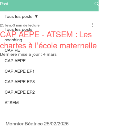
Post
Tous les posts
25 févr.
3 min de lecture
Tous les posts
CAP AEPE - ATSEM : Les
coaching
chartes à l’école maternelle
CAP PE
Dernière mise à jour :
4 mars
CAP AEPE
CAP AEPE EP1
CAP AEPE EP3
CAP AEPE EP2
ATSEM
Monnier Béatrice 25/02/2026