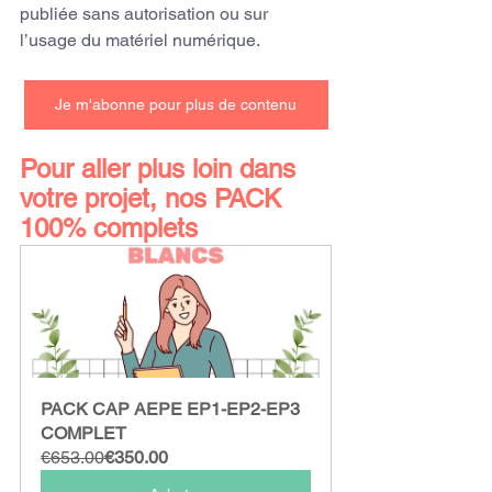
publiée sans autorisation ou sur 
l’usage du matériel numérique.
Je m'abonne pour plus de contenu
Pour aller plus loin dans 
votre projet, nos PACK 
100% complets
PACK CAP AEPE EP1-EP2-EP3 
COMPLET
€653.00
€350.00