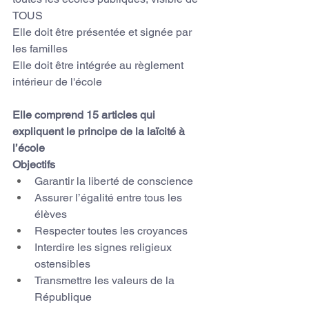
TOUS
Elle doit être présentée et signée par 
les familles
Elle doit être intégrée au règlement 
intérieur de l'école
Elle comprend 15 articles qui 
expliquent le principe de la laïcité à 
l’école
Objectifs
Garantir la liberté de conscience
Assurer l’égalité entre tous les 
élèves
Respecter toutes les croyances
Interdire les signes religieux 
ostensibles
Transmettre les valeurs de la 
République