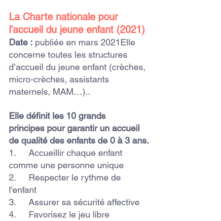
La Charte nationale pour 
l’accueil du jeune enfant (2021)
Date :
 publiée en mars 2021Elle 
concerne toutes les structures 
d’accueil du jeune enfant (crèches, 
micro-crèches, assistants 
maternels, MAM…)..
Elle définit les 10 grands 
principes pour garantir un accueil 
de qualité des enfants de 0 à 3 ans.
1.     Accueillir chaque enfant 
comme une personne unique
2.     Respecter le rythme de 
l'enfant
3.     Assurer sa sécurité affective
4.     Favorisez le jeu libre