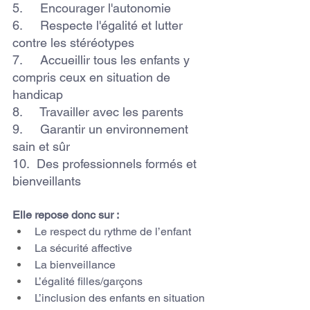
5.     Encourager l'autonomie
6.     Respecte l'égalité et lutter 
contre les stéréotypes
7.     Accueillir tous les enfants y 
compris ceux en situation de 
handicap
8.     Travailler avec les parents
9.     Garantir un environnement 
sain et sûr
10.  Des professionnels formés et 
bienveillants
Elle repose donc sur :
Le respect du rythme de l’enfant
La sécurité affective
La bienveillance
L’égalité filles/garçons
L’inclusion des enfants en situation 