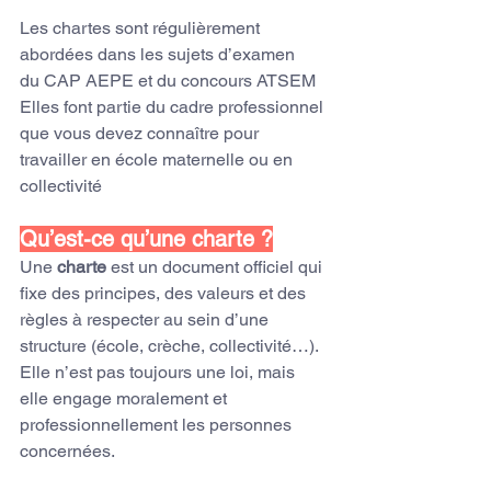
Les chartes sont régulièrement 
abordées dans les sujets d’examen 
du CAP AEPE et du concours ATSEM
Elles font partie du cadre professionnel 
que vous devez connaître pour 
travailler en école maternelle ou en 
collectivité
Qu’est-ce qu’une charte ?
Une 
charte
 est un document officiel qui 
fixe des principes, des valeurs et des 
règles à respecter au sein d’une 
structure (école, crèche, collectivité…).
Elle n’est pas toujours une loi, mais 
elle engage moralement et 
professionnellement les personnes 
concernées.