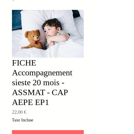
FICHE
Accompagnement
sieste 20 mois -
ASSMAT - CAP
AEPE EP1
Prix
22,00 €
Taxe Incluse