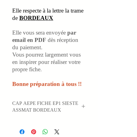
Elle respecte à la lettre la trame
de
BORDEAUX
Elle vous sera envoyée
par
email en PDF
dès réception
du paiement.
Vous pourrez largement vous
en inspirer pour réaliser votre
propre fiche.
Bonne préparation à tous !!
CAP AEPE FICHE EP1 SIESTE
ASSMAT BORDEAUX