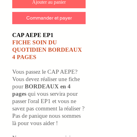
Ajouter au panier
Commander et payer
CAP AEPE EP1
FICHE SOIN DU
QUOTIDIEN BORDEAUX
4 PAGES
Vous passez le CAP AEPE?
Vous devez réaliser une fiche
pour
BORDEAUX en 4
pages
qui vous servira pour
passer l'oral EP1 et vous ne
savez pas comment la réaliser ?
Pas de panique nous sommes
là pour vous aider !