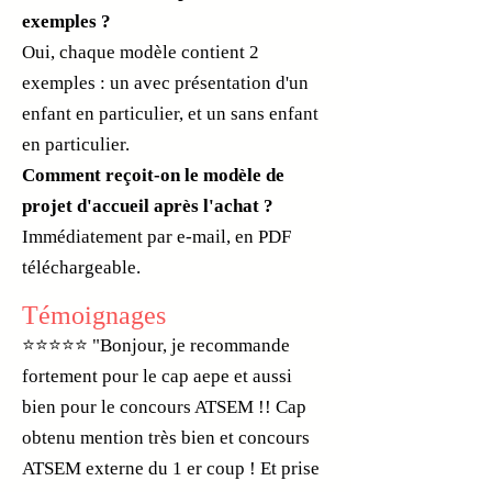
exemples ?
Oui, chaque modèle contient 2
exemples : un avec présentation d'un
enfant en particulier, et un sans enfant
en particulier.
Comment reçoit-on le modèle de
projet d'accueil après l'achat ?
Immédiatement par e-mail, en PDF
téléchargeable.
Témoignages
⭐⭐⭐⭐⭐ "Bonjour, je recommande
fortement pour le cap aepe et aussi
bien pour le concours ATSEM !! Cap
obtenu mention très bien et concours
ATSEM externe du 1 er coup ! Et prise