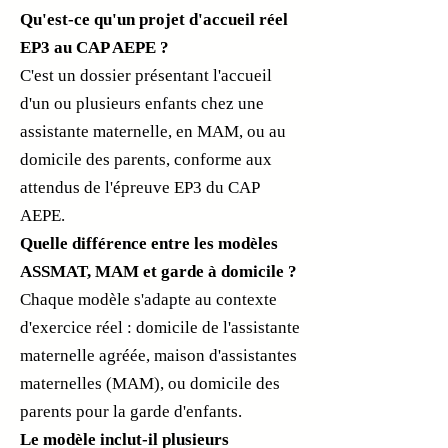
Qu'est-ce qu'un projet d'accueil réel
EP3 au CAP AEPE ?
C'est un dossier présentant l'accueil
d'un ou plusieurs enfants chez une
assistante maternelle, en MAM, ou au
domicile des parents, conforme aux
attendus de l'épreuve EP3 du CAP
AEPE.
Quelle différence entre les modèles
ASSMAT, MAM et garde à domicile ?
Chaque modèle s'adapte au contexte
d'exercice réel : domicile de l'assistante
maternelle agréée, maison d'assistantes
maternelles (MAM), ou domicile des
parents pour la garde d'enfants.
Le modèle inclut-il plusieurs