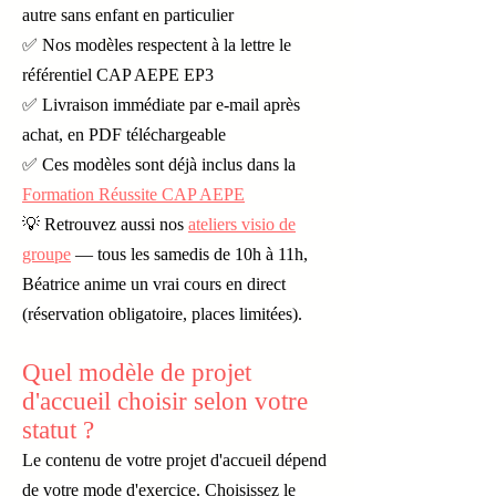
autre sans enfant en particulier
✅ Nos modèles respectent à la lettre le
référentiel CAP AEPE EP3
✅ Livraison immédiate par e-mail après
achat, en PDF téléchargeable
✅ Ces modèles sont déjà inclus dans la
Formation Réussite CAP AEPE
💡 Retrouvez aussi nos
ateliers visio de
groupe
— tous les samedis de 10h à 11h,
Béatrice anime un vrai cours en direct
(réservation obligatoire, places limitées).
Quel modèle de projet
d'accueil choisir selon votre
statut ?
Le contenu de votre projet d'accueil dépend
de votre mode d'exercice. Choisissez le