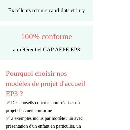
Excellents retours candidats et jury
100% conforme
au référentiel CAP AEPE EP3
Pourquoi choisir nos
modèles de projet d'accueil
EP3 ?
✅ Des conseils concrets pour réaliser un
projet d'accueil conforme
✅ 2 exemples inclus par modèle : un avec
présentation d'un enfant en particulier, un