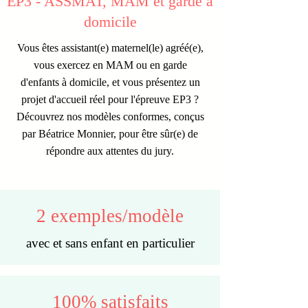
EP3 - ASSMAT, MAM et garde à
domicile
Vous êtes assistant(e) maternel(le) agréé(e),
vous exercez en MAM ou en garde
d'enfants à domicile, et vous présentez un
projet d'accueil réel pour l'épreuve EP3 ?
Découvrez nos modèles conformes, conçus
par Béatrice Monnier, pour être sûr(e) de
répondre aux attentes du jury.
2 exemples/modèle
avec et sans enfant en particulier
100% satisfaits