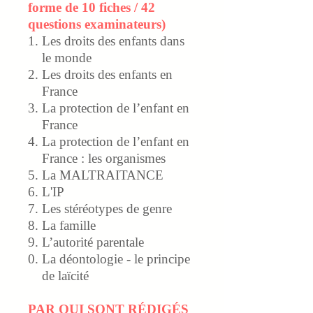
forme de 10 fiches / 42
questions examinateurs)
Les droits des enfants dans
le monde
Les droits des enfants en
France
La protection de l’enfant en
France
La protection de l’enfant en
France : les organismes
La MALTRAITANCE
L'IP
Les stéréotypes de genre
La famille
L’autorité parentale
La déontologie - le principe
de laïcité
PAR QUI SONT RÉDIGÉS