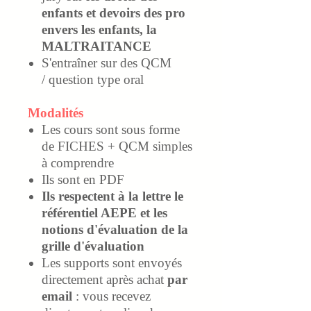
enfants et devoirs des pro
envers les enfants, la
MALTRAITANCE
S'entraîner sur des QCM
/ question type oral
Modalités
Les cours sont sous forme
de FICHES + QCM simples
à comprendre
Ils sont en PDF
Ils respectent à la lettre le
référentiel AEPE et les
notions d'évaluation de la
grille d'évaluation
Les supports sont envoyés
directement après achat
par
email
: vous recevez