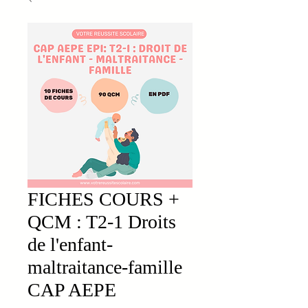
FICHES COURS +
QCM : T2-1 Droits
de l'enfant-
maltraitance-famille
CAP AEPE