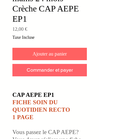
Crèche CAP AEPE
EP1
Prix
12,00 €
Taxe Incluse
Ajouter au panier
Commander et payer
CAP AEPE EP1
FICHE SOIN DU
QUOTIDIEN RECTO
1 PAGE
Vous passez le CAP AEPE?