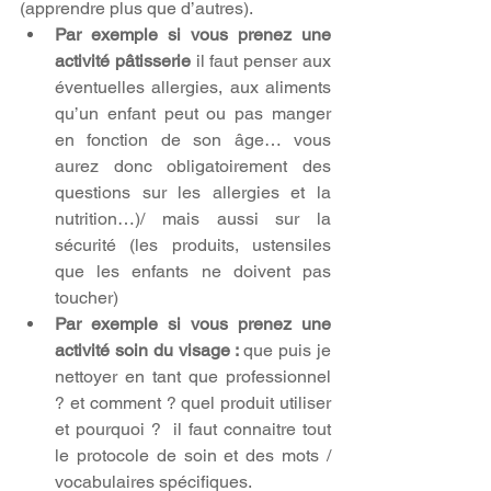
(apprendre plus que d’autres).
Par exemple si vous prenez une 
activité pâtisserie 
il faut penser aux 
éventuelles allergies, aux aliments 
qu’un enfant peut ou pas manger 
en fonction de son âge… vous 
aurez donc obligatoirement des 
questions sur les allergies et la 
nutrition…)/ mais aussi sur la 
sécurité (les produits, ustensiles 
que les enfants ne doivent pas 
toucher)
Par exemple si vous prenez une 
activité soin du visage : 
que puis je 
nettoyer en tant que professionnel 
? et comment ? quel produit utiliser 
et pourquoi ?  il faut connaitre tout 
le protocole de soin et des mots / 
vocabulaires spécifiques.