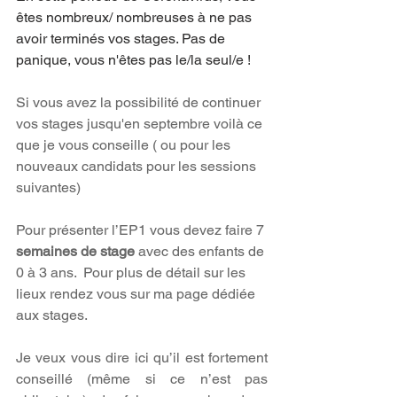
êtes nombreux/ nombreuses à ne pas 
avoir terminés vos stages. Pas de 
panique, vous n'êtes pas le/la seul/e !
Si vous avez la possibilité de continuer 
vos stages jusqu'en septembre voilà ce 
que je vous conseille ( ou pour les 
nouveaux candidats pour les sessions 
suivantes)
Pour présenter l’EP1 vous devez faire 7
semaines de stage
 avec des enfants de 
0 à 3 ans.  Pour plus de détail sur les 
lieux rendez vous sur ma page d
édiée 
aux stages.
Je veux vous dire ici qu’il est fortement 
conseillé (même si ce n’est pas 