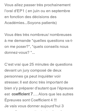
Vous allez passer très prochainement 
l'oral d'EP1 ( en juin ou en septembre 
en fonction des décisions des 
Académies...Soyons patients)
Vous êtes très nombreux/ nombreuses 
à me demande "quelles questions va-t-
on me poser?", "quels conseils nous 
donnez-vous? "...
C'est vrai que 25 minutes de questions 
devant un jury composé de deux 
personnes ça peut inquiéter voir 
stresser. Il est donc très important de 
bien s'y préparer d'autant que l'épreuve 
est  
coefficient 7
…. Alors que les autres 
Épreuves sont Coefficient 4 !!!
Je vais vous donner aujourd’hui 3 