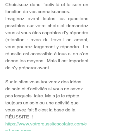
Choisissez donc l’activité et le soin en 
fonction de vos connaissances.
Imaginez avant toutes les questions 
possibles sur votre choix et demandez 
vous si vous êtes capables d’y répondre 
(attention : avec du travail en amont, 
vous pourrez largement y répondre ! La 
réussite est accessible à tous si on s’en 
donne les moyens ! Mais il est important 
de s’y préparer avant.   
Sur le sites vous trouverez des idées 
de soin et d'activités si vous ne savez 
pas lesquels  faire. Mais je le répète,  
toujours un soin ou une activité que 
vous avez fait !! c'est la base de la 
RÉUSSITE  ! 
https://www.votrereussitescolaire.com/e
p1-cap-aepe