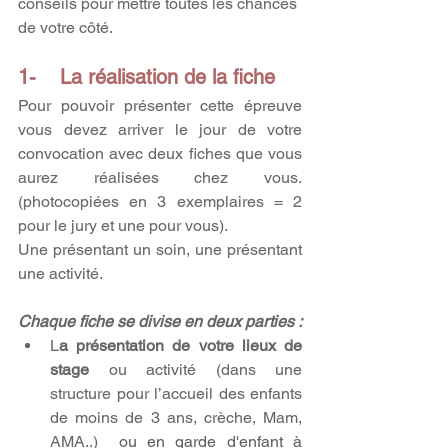
conseils pour mettre toutes les chances 
de votre côté.
1-    La réalisation de la fiche
Pour pouvoir présenter cette épreuve 
vous devez arriver le jour de votre 
convocation avec deux fiches que vous 
aurez réalisées chez vous.
(photocopiées en 3 exemplaires = 2 
pour le jury et une pour vous).
Une présentant un soin, une présentant 
une activité.
Chaque fiche se divise en deux parties :
L
a présentation de votre lieux de 
stage
 ou activité (dans une 
structure pour l’accueil des enfants 
de moins de 3 ans, crèche, Mam, 
AMA..)
  ou en garde d'enfant à 