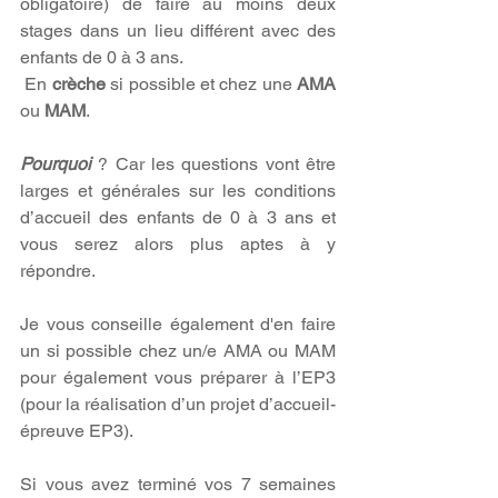
obligatoire) de faire au moins deux 
stages dans un lieu différent avec des 
enfants de 0 à 3 ans.
En 
crèche 
si possible et chez une 
AMA 
ou 
MAM
.
Pourquoi 
? Car les questions vont être 
larges et générales sur les conditions 
d’accueil des enfants de 0 à 3 ans et 
vous serez alors plus aptes à y 
répondre.
Je vous conseille également d'en faire 
un si possible chez un/e AMA ou MAM 
pour également vous préparer à l’EP3 
(pour la réalisation d’un projet d’accueil- 
épreuve EP3).
Si vous avez terminé vos 7 semaines 