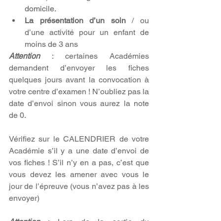
domicile. 
La présentation d’un soin 
/ ou 
d’une activité pour un enfant de 
moins de 3 ans
Attention 
: certaines Académies 
demandent d’envoyer les fiches 
quelques jours avant la convocation à 
votre centre d’examen ! N’oubliez pas la 
date d’envoi sinon vous aurez la note 
de 0.
Vérifiez sur le CALENDRIER de votre 
Académie s’il y a une date d’envoi de 
vos fiches ! S’il n’y en a pas, c’est que 
vous devez les amener avec vous le 
jour de l’épreuve (vous n’avez pas à les 
envoyer)