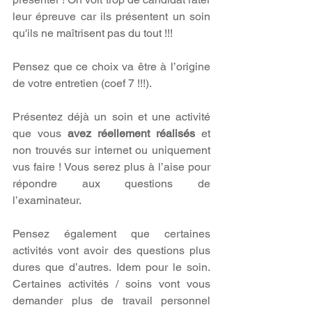
leur épreuve car ils présentent un soin 
qu'ils ne maîtrisent pas du tout !!! 
Pensez que ce choix va être à l’origine 
de votre entretien (coef 7 !!!).
Présentez déjà un soin et une activité 
que vous 
avez réellement réalisés
 et 
non trouvés sur internet ou uniquement 
vus faire ! Vous serez plus à l’aise pour 
répondre aux questions de 
l’examinateur.
Pensez également que certaines 
activités vont avoir des questions plus 
dures que d’autres. Idem pour le soin. 
Certaines activités / soins vont vous 
demander plus de travail personnel 