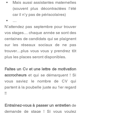
Mais aussi assistantes maternelles 
(souvent plus décontractées l’été 
car il n’y pas de périscolaires)
…
N’attendez pas septembre pour trouver 
vos stages… chaque année se sont des 
centaines de candidats qui se plaignent 
sur les réseaux sociaux de ne pas 
trouver…plus vous vous y prendrez tôt 
plus les places seront disponibles.
Faites un Cv et une lettre de motivation 
accrocheurs
 et qui se démarquent ! Si 
vous saviez le nombre de CV qui 
partent à la poubelle juste au 1er regard 
!!
Entrainez-vous à passer un entretien 
de 
demande de stage ! Si vous voulez 