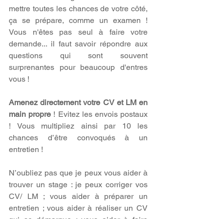
mettre toutes les chances de votre côté, 
ça se prépare, comme un examen ! 
Vous n'êtes pas seul à faire votre 
demande... il faut savoir répondre aux 
questions qui sont souvent 
surprenantes pour beaucoup d'entres 
vous ! 
Amenez directement votre CV et LM en 
main propre
 ! Evitez les envois postaux 
! Vous multipliez ainsi par 10 les 
chances d’être convoqués à un 
entretien !
N’oubliez pas que je peux vous aider à 
trouver un stage : je peux corriger vos 
CV/ LM ; vous aider à préparer un 
entretien ; vous aider à réaliser un CV 