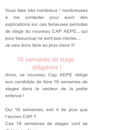
Vous êtes très nombreux / nombreuses 
à me contacter pour avoir des 
explications sur ces fameuses périodes 
de stage du nouveau CAP AEPE... qui 
pour beaucoup ne sont pas claires…
Je vais donc faire au plus claire !!!
16 semaines de stage 
obligatoire !
Alors, ce nouveau Cap AEPE oblige 
aux candidats de faire 16 semaines de 
stages dans le secteur de la petite 
enfance !
Oui 16 semaines, soit 4 de plus que 
l’ancien CAP !!
Ces 16 semaines de stages vont se 