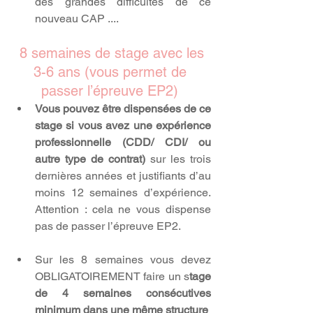
des grandes difficultés de ce 
nouveau CAP ....
 8 semaines de stage avec les 
3-6 ans (vous permet de 
passer l’épreuve EP2)
Vous pouvez être dispensées de ce 
stage si vous avez une expérience 
professionnelle (CDD/ CDI/ ou 
autre type de contrat)
 sur les trois 
dernières années et justifiants d’au 
moins 12 semaines d’expérience. 
Attention : cela ne vous dispense 
pas de passer l’épreuve EP2.
Sur les 8 semaines vous devez 
OBLIGATOIREMENT faire un s
tage 
de 4 semaines consécutives 
minimum dans une même structure