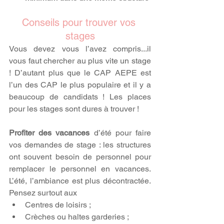
Conseils pour trouver vos 
stages
Vous devez vous l’avez compris...il 
vous faut chercher au plus vite un stage 
! D’autant plus que le CAP AEPE est 
l’un des CAP le plus populaire et il y a 
beaucoup de candidats ! Les places 
pour les stages sont dures à trouver !  
Profiter des vacances
 d’été pour faire 
vos demandes de stage : les structures 
ont souvent besoin de personnel pour 
remplacer le personnel en vacances. 
L’été, l’ambiance est plus décontractée. 
Pensez surtout aux
Centres de loisirs ;
Crèches ou haltes garderies ;