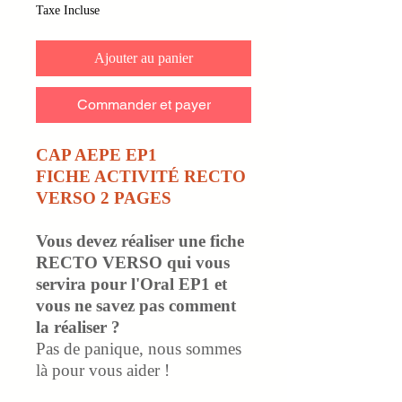
Taxe Incluse
Ajouter au panier
Commander et payer
CAP AEPE EP1
FICHE ACTIVITÉ RECTO
VERSO 2 PAGES
Vous devez réaliser une fiche
RECTO VERSO qui vous
servira pour l'Oral EP1 et
vous ne savez pas comment
la réaliser ?
Pas de panique, nous sommes
là pour vous aider !