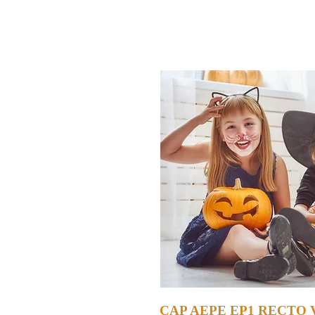
CAP AEPE EP1 RECTO