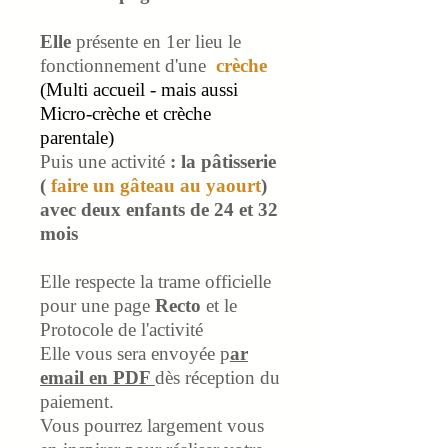
Elle
présente en 1er lieu le
fonctionnement d'une
crèche
(Multi accueil - mais aussi
Micro-crèche et crèche
parentale)
Puis une activité
: la pâtisserie
(
faire un gâteau au yaourt
)
avec deux enfants de 24 et 32
mois
Elle respecte la trame officielle
pour une page
Recto
et le
Protocole de l'activité
Elle vous sera envoyée p
ar
email en PDF
dès réception du
paiement.
Vous pourrez largement vous