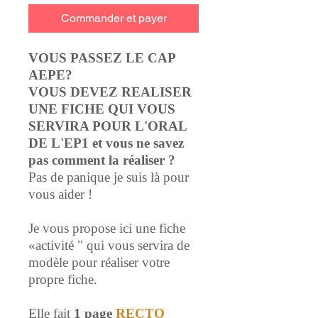
Commander et payer
VOUS PASSEZ LE CAP
AEPE?
VOUS DEVEZ REALISER
UNE FICHE QUI VOUS
SERVIRA POUR L'ORAL
DE L'EP1 et vous ne savez
pas comment la réaliser ?
Pas de panique je suis là pour
vous aider !
Je vous propose ici une fiche
«activité " qui vous servira de
modèle pour réaliser votre
propre fiche.
Elle fait
1 page
RECTO