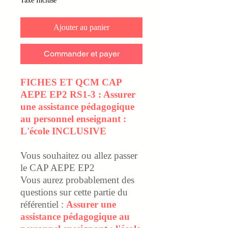
Taxe Incluse
Ajouter au panier
Commander et payer
FICHES ET QCM CAP
AEPE EP2 RS1-3 : Assurer
une assistance pédagogique
au personnel enseignant :
L'école INCLUSIVE
Vous souhaitez ou allez passer
le CAP AEPE EP2
Vous aurez probablement des
questions sur cette partie du
référentiel :
Assurer une
assistance pédagogique au