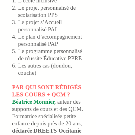
L’école inclusive
Le projet personnalisé de
scolarisation PPS
Le projet s’Accueil
personnalisé PAI
Le plan d’accompagnement
personnalisé PAP
Le programme personnalisé
de réussite Éducative PPRE
Les autres cas (doudou,
couche)
PAR QUI SONT RÉDIGÉS
LES COURS + QCM ?
Béatrice Monnier,
auteur des
supports de cours et des QCM.
Formatrice spécialisée petite
enfance depuis près de 20 ans,
déclarée DREETS Occitanie