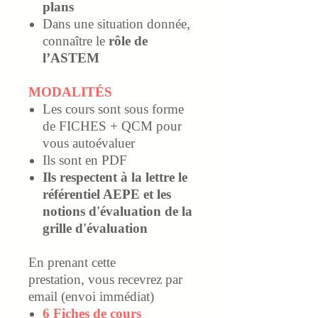
plans
Dans une situation donnée,
connaître le
rôle de
l’ASTEM
MODALITÉS
Les cours sont sous forme
de FICHES + QCM pour
vous autoévaluer
Ils sont en PDF
Ils respectent à la lettre le
référentiel AEPE et les
notions d'évaluation de la
grille d'évaluation
En prenant cette
prestation, vous recevrez par
email (envoi immédiat)
6 Fiches de cours