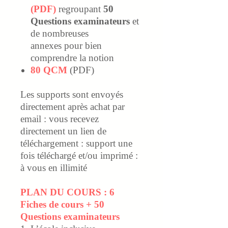
(PDF)
regroupant
50
Questions examinateurs
et
de nombreuses
annexes pour bien
comprendre la notion
80 QCM
(PDF)
Les supports sont envoyés
directement après achat par
email : vous recevez
directement un lien de
téléchargement : support une
fois téléchargé et/ou imprimé :
à vous en illimité
PLAN DU COURS :
6
Fiches de cours + 50
Questions examinateurs