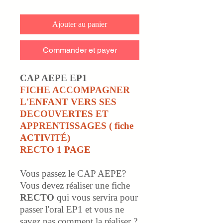
Ajouter au panier
Commander et payer
CAP AEPE EP1
FICHE ACCOMPAGNER
L'ENFANT VERS SES
DECOUVERTES ET
APPRENTISSAGES ( fiche
ACTIVITÉ)
RECTO 1 PAGE
Vous passez le CAP AEPE?
Vous devez réaliser une fiche
RECTO
qui vous servira pour
passer l'oral EP1 et vous ne
savez pas comment la réaliser ?