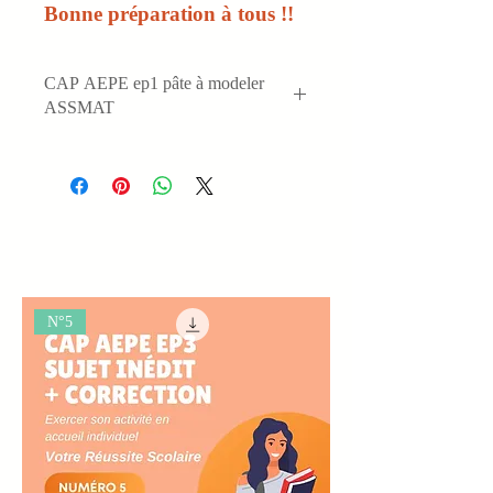
Bonne préparation à tous !!
CAP AEPE ep1 pâte à modeler
ASSMAT
N°5