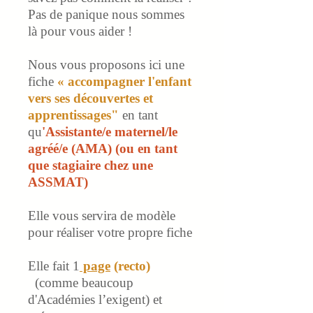
Pas de panique nous sommes
là pour vous aider !
Nous vous proposons ici une
fiche
« accompagner l'enfant
vers ses découvertes et
apprentissages"
en tant
qu
'Assistante/e maternel/le
agréé/e (AMA) (ou en tant
que stagiaire chez une
ASSMAT)
Elle
vous servira de modèle
pour réaliser votre propre fiche
Elle fait 1
page
(recto)
(comme beaucoup
d'Académies l’exigent) et