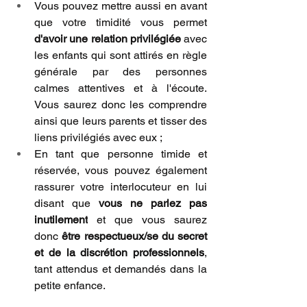
Vous pouvez mettre aussi en avant 
que votre timidité vous permet 
d'avoir une relation privilégiée
 avec 
les enfants qui sont attirés en règle 
générale par des personnes 
calmes attentives et à l'écoute. 
Vous saurez donc les comprendre 
ainsi que leurs parents et tisser des 
liens privilégiés avec eux ;
En tant que personne timide et 
réservée, vous pouvez également 
rassurer votre interlocuteur en lui 
disant que 
vous ne parlez pas 
inutilement
 et que vous saurez 
donc 
être respectueux/se du secret 
et de la discrétion professionnels
, 
tant attendus et demandés dans la 
petite enfance.