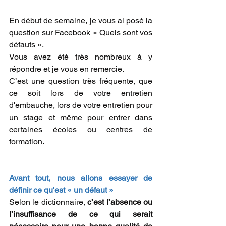
En début de semaine, je vous ai posé la 
question sur Facebook « Quels sont vos 
défauts ».
Vous avez été très nombreux à y 
répondre et je vous en remercie.
C’est une question très fréquente, que 
ce soit lors de votre entretien 
d'embauche, lors de votre entretien pour 
un stage et même pour entrer dans 
certaines écoles ou centres de 
formation.
Avant tout, nous allons essayer de 
définir ce qu'est « un défaut » 
Selon le dictionnaire, 
c’est l’absence ou 
l’insuffisance de ce qui serait 