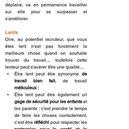
déplaire, va en permanence travailler 
sur elle pour se surpasser et 
s'améliorer.
Lent/e
Dire, au potentiel recruteur, que vous 
êtes lent n'est pas forcément la 
meilleure chose quand on souhaite 
trouver du travail… toutefois cette 
lenteur peut s'avérer être une qualité…
Être lent peut être synonyme 
de 
travail bien fait
, de travail 
méticuleux
 ;
Être lent peut être également un 
gage de sécurité pour les enfants
 et 
les parents : c'est prendre le temps 
de faire les choses correctement, 
c’est être 
réfléchi
 pour respecter les 