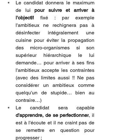
Le candidat donnera le maximum 
de lui 
pour suivre et arriver à 
l'objectif
 fixé : par exemple 
l'ambitieux ne rechignera pas à 
désinfecter intégralement une 
cuisine pour éviter la propagation 
des micro-organismes si son 
supérieur hiérarchique le lui 
demande… pour arriver à ses fins 
l'ambitieux accepte les contraintes 
(avec des limites aussi !! Ne pas 
considérer un ambitieux comme 
quelqu'un de stupide… bien au 
contraire…)
Le candidat sera capable 
d'apprendre, de se perfectionner
, il 
est à l'écoute et il ne craint pas de 
se remettre en question pour 
progresser ; 