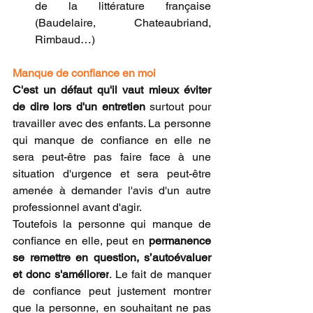
de la littérature française 
(Baudelaire, Chateaubriand, 
Rimbaud…)
Manque de confiance en moi 
C'est un défaut qu'il vaut mieux éviter 
de dire lors d'un entretien
 surtout pour 
travailler avec des enfants. La personne 
qui manque de confiance en elle ne 
sera peut-être pas faire face à une 
situation d'urgence et sera peut-être 
amenée à demander l'avis d'un autre 
professionnel avant d'agir.   
Toutefois la personne qui manque de 
confiance en elle, peut en 
permanence 
se remettre en question, s’autoévaluer 
et donc s'améliorer
. Le fait de manquer 
de confiance peut justement montrer 
que la personne, en souhaitant ne pas 