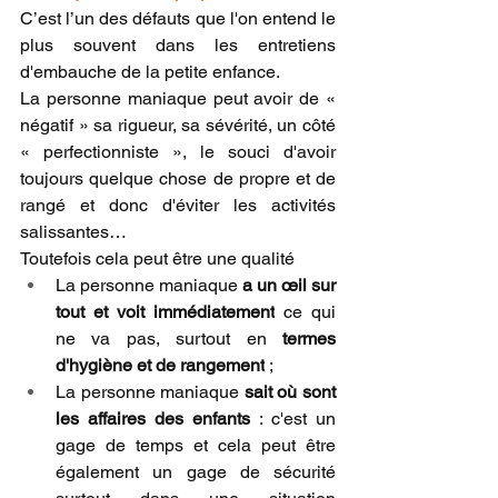
C’est l’un des défauts que l'on entend le 
plus souvent dans les entretiens 
d'embauche de la petite enfance. 
La personne maniaque peut avoir de « 
négatif » sa rigueur, sa sévérité, un côté 
« perfectionniste », le souci d'avoir 
toujours quelque chose de propre et de 
rangé et donc d'éviter les activités 
salissantes…
Toutefois cela peut être une qualité 
La personne maniaque 
a un œil sur 
tout et voit immédiatement
 ce qui 
ne va pas, surtout en 
termes 
d'hygiène et de rangement
 ;
La personne maniaque 
sait où sont 
les affaires des enfants
 : c'est un 
gage de temps et cela peut être 
également un gage de sécurité 