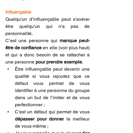
Influençable
Quelqu'un d’influençable peut s'avérer 
être quelqu'un qui n'a pas de 
personnalité.
C’est une personne qui 
manque peut-
être de confiance
 en elle (voir plus haut) 
et qui a donc besoin de se rattacher à 
une personne 
pour prendre exemple
.
Être influençable peut devenir une 
qualité si vous rajoutez que ce 
défaut vous permet de vous 
identifier à une personne du groupe 
dans un but de l’imiter et de vous 
perfectionner ; 
C'est un défaut qui permet de vous 
dépasser pour donner
 le meilleur 
de vous-même ;