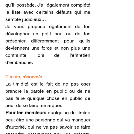
qu’il possède. J'ai également complété 
la liste avec certains défauts qui me 
semble judicieux…
Je vous propose également de les 
développer un petit peu ou de les 
présenter différemment pour qu'ils 
deviennent une force et non plus une 
contrainte lors de l'entretien 
d’embauche.
Timide, réservé/e
La timidité est le fait de ne pas oser 
prendre la parole en public ou de ne 
pas faire quelque chose en public de 
peur de se faire remarquer.
Pour les recruteurs
 quelqu'un de timide 
peut être une personne qui va manquer 
d'autorité, qui ne va pas savoir se faire 