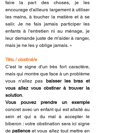
faire la part des choses, je les 
encourage d'ailleurs largement à utiliser 
les mains, à toucher la matière et à se 
salir. Je ne fais jamais participer les 
enfants à l'entretien ni au ménage, je 
leur demande juste de m'aider à ranger, 
mais je ne les y oblige jamais. »
Têtu / obstiné/e
C'est le signe d'un très fort caractère, 
mais qui montre que face à un problème 
vous n'allez pas 
baisser les bras et 
vous allez vous obstiner à trouver la 
solution
.
Vous pouvez prendre un exemple
concret avec un enfant qui est allaité au 
sein et qui a du mal à accepter le 
biberon : votre obstination sera ici signe 
de 
patience
 et vous allez tout mettre en 