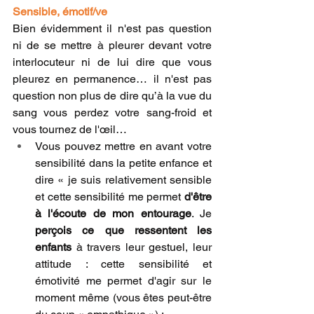
Sensible, émotif/ve 
Bien évidemment il n'est pas question 
ni de se mettre à pleurer devant votre 
interlocuteur ni de lui dire que vous 
pleurez en permanence… il n'est pas 
question non plus de dire qu’à la vue du 
sang vous perdez votre sang-froid et 
vous tournez de l'œil…
Vous pouvez mettre en avant votre 
sensibilité dans la petite enfance et 
dire « je suis relativement sensible 
et cette sensibilité me permet 
d'être 
à l'écoute de mon entourage
. Je 
perçois ce que ressentent les 
enfants
 à travers leur gestuel, leur 
attitude : cette sensibilité et 
émotivité me permet d'agir sur le 
moment même (vous êtes peut-être 