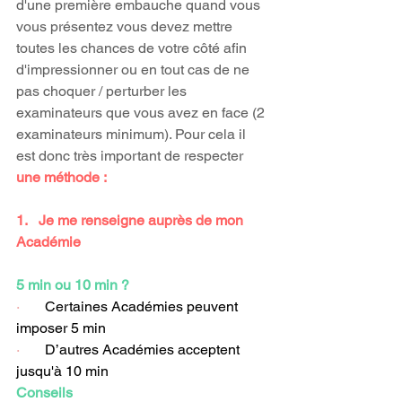
d'une première embauche quand vous 
vous présentez vous devez mettre 
toutes les chances de votre côté afin 
d'impressionner ou en tout cas de ne 
pas choquer / perturber les 
examinateurs que vous avez en face (2 
examinateurs minimum). Pour cela il 
est donc très important de respecter 
une méthode
:
1.   Je me renseigne auprès de mon 
Académie
5 min ou 10 min ?
·       
Certaines Académies peuvent 
imposer 5 min
·       
D’autres Académies acceptent 
jusqu'à 10 min
Conseils