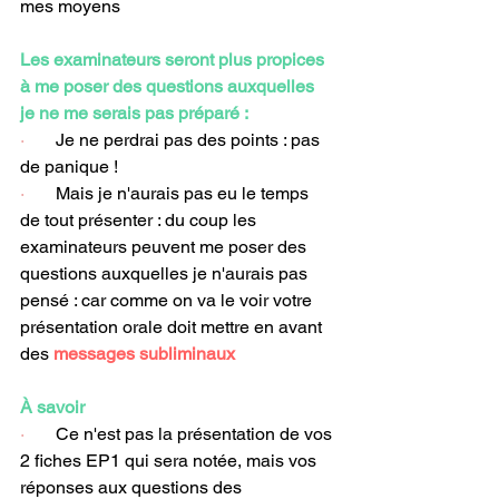
mes moyens
Les examinateurs seront plus propices 
à me poser des questions auxquelles 
je ne me serais pas préparé :
·       
Je ne perdrai pas des points : pas 
de panique !
·       
Mais je n'aurais pas eu le temps 
de tout présenter : du coup les 
examinateurs peuvent me poser des 
questions auxquelles je n'aurais pas 
pensé : car comme on va le voir votre 
présentation orale doit mettre en avant 
des 
messages subliminaux
À savoir
·       
Ce n'est pas la présentation de vos 
2 fiches EP1 qui sera notée, mais vos 
réponses aux questions des 