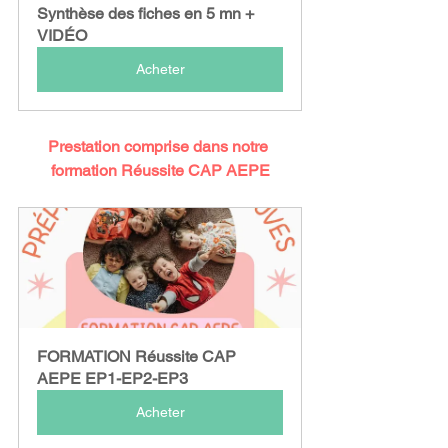
Synthèse des fiches en 5 mn + 
VIDÉO
Acheter
Prestation comprise dans notre 
formation Réussite CAP AEPE
FORMATION Réussite CAP 
AEPE EP1-EP2-EP3
Acheter