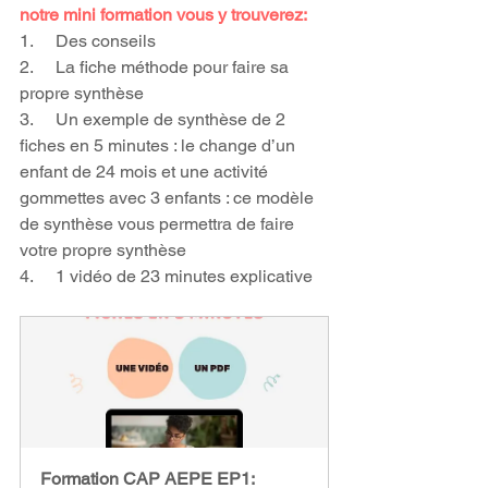
notre mini formation vous y trouverez:
1.     Des conseils
2.     La fiche méthode pour faire sa 
propre synthèse
3.     Un exemple de synthèse de 2 
fiches en 5 minutes : le change d’un 
enfant de 24 mois et une activité 
gommettes avec 3 enfants : ce modèle 
de synthèse vous permettra de faire 
votre propre synthèse
4.     1 vidéo de 23 minutes explicative
Formation CAP AEPE EP1:  