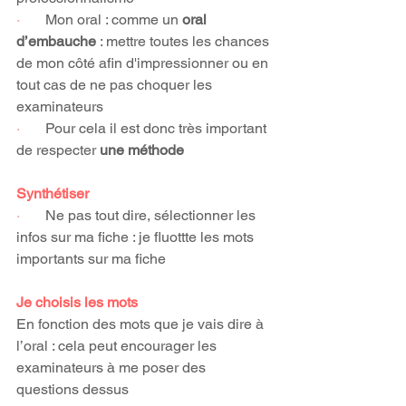
·       
Mon oral : comme un 
oral 
d’embauche
 : mettre toutes les chances 
de mon côté afin d'impressionner ou en 
tout cas de ne pas choquer les 
examinateurs
·       
Pour cela il est donc très important 
de respecter 
une méthode
Synthétiser
·       
Ne pas tout dire, sélectionner les 
infos sur ma fiche : je fluottte les mots 
importants sur ma fiche
Je choisis les mots
En fonction des mots que je vais dire à 
l’oral : cela peut encourager les 
examinateurs à me poser des 
questions dessus 