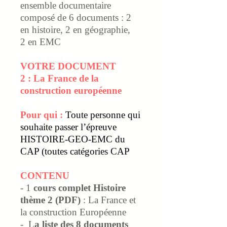
ensemble documentaire
composé de 6 documents : 2
en histoire, 2 en géographie,
2 en EMC
VOTRE DOCUMENT
2 :
La France de la
construction européenne
Pour qui :
Toute personne qui
souhaite passer l’épreuve
HISTOIRE-GEO-EMC du
CAP (toutes catégories CAP
CONTENU
- 1
cours complet Histoire
thème 2 (PDF)
: La France et
la construction Européenne
- L
a liste des 8 documents