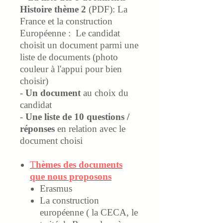
Histoire thème 2
(PDF): La
France et la construction
Européenne :
Le candidat
choisit un document parmi une
liste de documents (photo
couleur à l'appui pour bien
choisir)
-
Un document
au choix du
candidat
-
Une liste de 10 questions /
réponses
en relation avec le
document choisi
T
hèmes des documents
que nous proposons
Erasmus
La construction
européenne ( la CECA, le