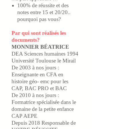
100% de réussite et des
notes entre 15 et 20/20..
pourquoi pas vous?
Par qui sont réalisés les
documents?
MONNIER BÉATRICE
DEA Sciences humaines 1994
Université Toulouse le Mirail
De 2003 à nos jours
:
Enseignante en CFA en
histoire géo- emc pour les
CAP, BAC PRO et BAC
De 2010 à nos jours
:
Formatrice spécialisée dans le
domaine de la petite enfance
CAP AEPE
Depuis 2018
Responsable de