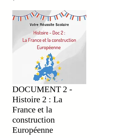
DOCUMENT 2 -
Histoire 2 : La
France et la
construction
Européenne