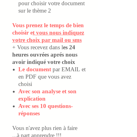
pour choisir votre document
sur le thème 2
Vous prenez le temps de bien
choisir e
t vous nous indiquez
votre choix par mail ou sms
+ Vous recevez dans l
es 24
heures ouvrées aprés nous
avoir indiqué votre choix
Le document
par EMAIL et
en PDF que vous avez
choisi
Avec son analyse et son
explication
Avec ses 10 questions-
réponses
Vous n'avez plus rien à faire
...à part apprendre !!!