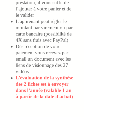
prestation,
il vous suffit de
l’ajouter à votre panier et de
le valider
L’apprenant peut régler le
montant par virement ou par
carte bancaire (possibilité de
4X sans frais avec PayPal)
Dès réception de votre
paiement vous recevez par
email un document avec les
liens de visionnage des 27
vidéos
L’évaluation de la synthèse
des 2 fiches est à envoyer
dans l’année (valable 1 an
à partir de la date d'achat)