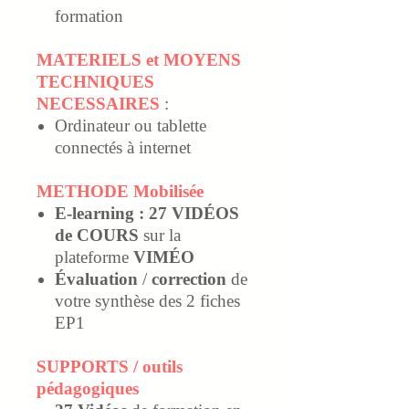
formation
MATERIELS et MOYENS
TECHNIQUES
NECESSAIRES
:
Ordinateur ou tablette
connectés à internet
METHODE Mobilisée
E-learning
: 27 VIDÉOS
de COURS
sur la
plateforme
VIMÉO
Évaluation
/
correction
de
votre synthèse des 2 fiches
EP1
SUPPORTS / outils
pédagogiques