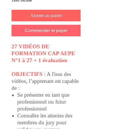
Taxe Incluse
Ajouter au panier
Commander et payer
27 VIDÉOS DE
FORMATION CAP AEPE
N°1 à 27 + 1 évaluation
OBJECTIFS
: A l'issu des
vidéos,
l’apprenant est capable
de
:
Se présenter en tant que
professionnel ou futur
professionnel
Connaître les attentes des
membres du jury pour