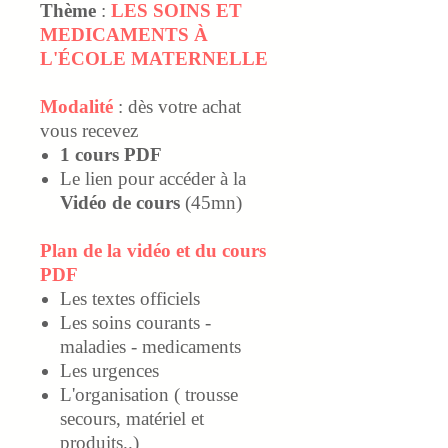
Thème
:
LES SOINS ET
MEDICAMENTS À
L'ÉCOLE MATERNELLE
Modalité
: dès votre achat
vous recevez
1 cours PDF
Le lien pour accéder à la
Vidéo de cours
(45mn)
Plan de la vidéo et du cours
PDF
Les textes officiels
Les soins courants -
maladies - medicaments
Les urgences
L'organisation ( trousse
secours, matériel et
produits..)