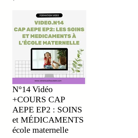
N°14 Vidéo
+COURS CAP
AEPE EP2 : SOINS
et MÉDICAMENTS
école maternelle