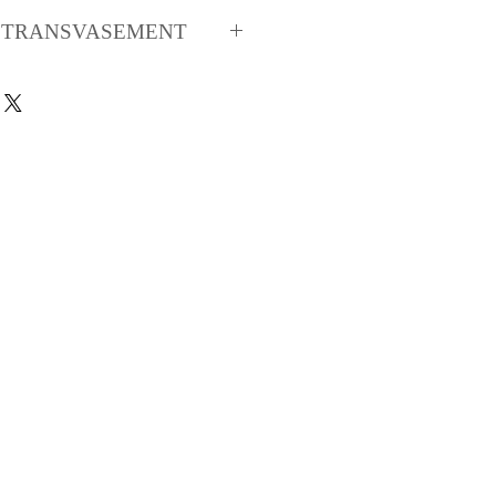
1 TRANSVASEMENT