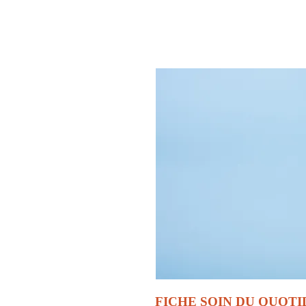
FICHE SOIN DU QUOTI