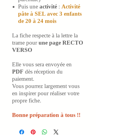
Puis une
activité
:
Activité
pâte à SEL avec 3 enfants
de 20 à 24 mois
La fiche respecte à la lettre la
trame pour
une page RECTO
VERSO
Elle vous sera envoyée en
PDF
dès réception du
paiement.
Vous pourrez largement vous
en inspirer pour réaliser votre
propre fiche.
Bonne préparation à tous !!