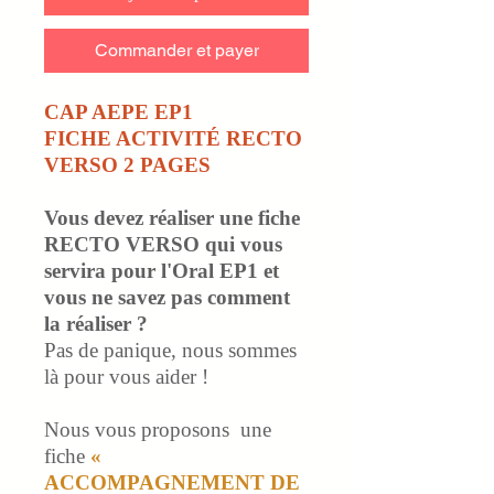
Commander et payer
CAP AEPE EP1
FICHE ACTIVITÉ RECTO
VERSO 2 PAGES
Vous devez réaliser une fiche
RECTO VERSO qui vous
servira pour l'Oral EP1 et
vous ne savez pas comment
la réaliser ?
Pas de panique, nous sommes
là pour vous aider !
Nous vous proposons une
fiche
«
ACCOMPAGNEMENT DE