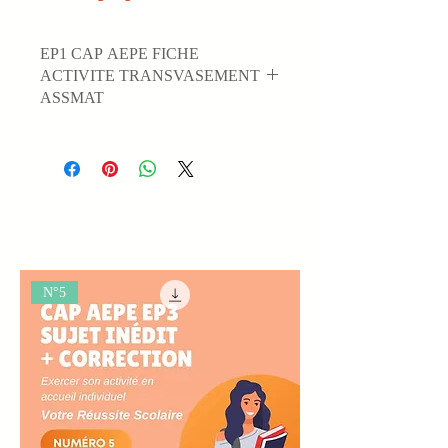
EP1 CAP AEPE FICHE
ACTIVITE TRANSVASEMENT
ASSMAT
N°5