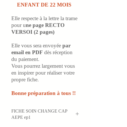
ENFANT DE 22 MOIS
Elle respecte à la lettre la trame
pour u
ne page RECTO
VERSOI (2 pages)
Elle vous sera envoyée
par
email en PDF
dès réception
du paiement.
Vous pourrez largement vous
en inspirer pour réaliser votre
propre fiche.
Bonne préparation à tous !!
FICHE SOIN CHANGE CAP
AEPE ep1