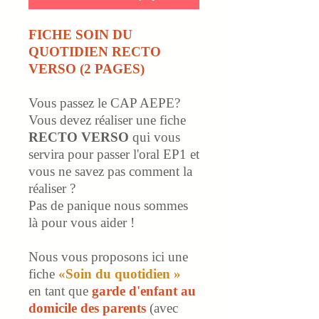
FICHE SOIN DU
QUOTIDIEN RECTO
VERSO (2 PAGES)
Vous passez le CAP AEPE?
Vous devez réaliser une fiche
RECTO
VERSO
qui vous
servira pour passer l'oral EP1 et
vous ne savez pas comment la
réaliser ?
Pas de panique nous sommes
là pour vous aider !
Nous vous proposons ici une
fiche
«Soin du quotidien »
en tant que
garde d'enfant au
domicile des parents
(avec