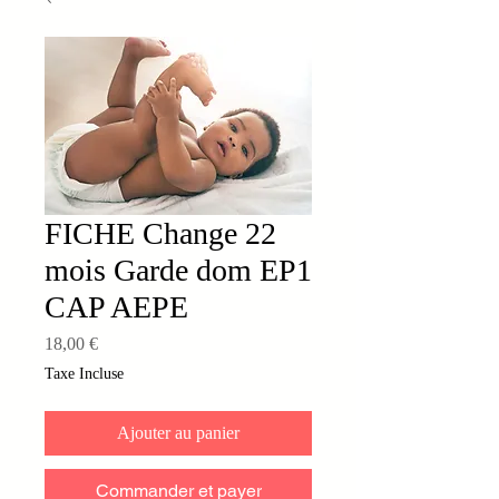
FICHE Change 22
mois Garde dom EP1
CAP AEPE
Prix
18,00 €
Taxe Incluse
Ajouter au panier
Commander et payer