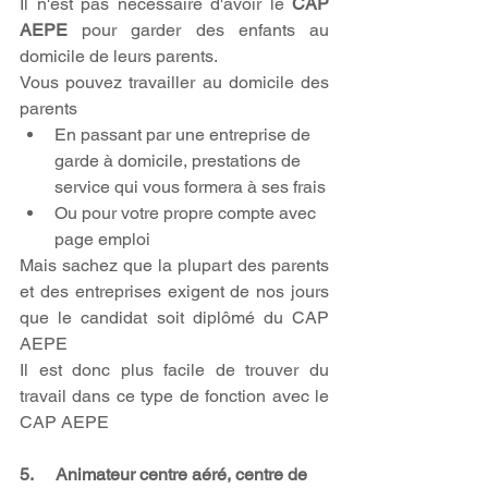
Il n'est pas nécessaire d'avoir le 
CAP 
AEPE 
pour garder des enfants au 
domicile de leurs parents.
Vous pouvez travailler au domicile des 
parents
En passant par une entreprise de 
garde à domicile, prestations de 
service qui vous formera à ses frais
Ou pour votre propre compte avec 
page emploi
Mais sachez que la plupart des parents 
et des entreprises exigent de nos jours 
que le candidat soit diplômé du CAP 
AEPE 
Il est donc plus facile de trouver du 
travail dans ce type de fonction avec le 
CAP AEPE
5.     Animateur centre aéré, centre de 