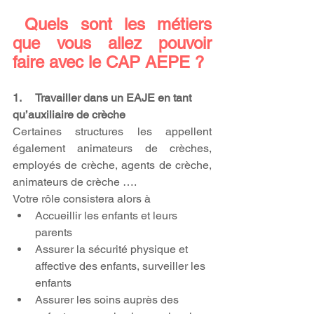
 Quels sont les métiers 
que vous allez pouvoir 
faire avec le CAP AEPE ?
1.     Travailler dans un EAJE en tant 
qu’auxiliaire de crèche
Certaines structures les appellent 
également animateurs de crèches, 
employés de crèche, agents de crèche, 
animateurs de crèche ….
Votre rôle consistera alors à
Accueillir les enfants et leurs 
parents
Assurer la sécurité physique et 
affective des enfants, surveiller les 
enfants
Assurer les soins auprès des 