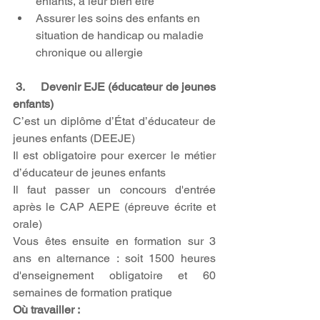
enfants, à leur bien être
Assurer les soins des enfants en 
situation de handicap ou maladie 
chronique ou allergie
 3.     Devenir EJE (éducateur de jeunes 
enfants)
C’est un diplôme d’État d’éducateur de 
jeunes enfants (DEEJE)
Il est obligatoire pour exercer le métier 
d’éducateur de jeunes enfants
Il faut passer un concours d'entrée 
après le CAP AEPE (épreuve écrite et 
orale)
Vous êtes ensuite en formation sur 3 
ans en alternance : soit 1500 heures 
d'enseignement obligatoire et 60 
semaines de formation pratique
Où travailler :