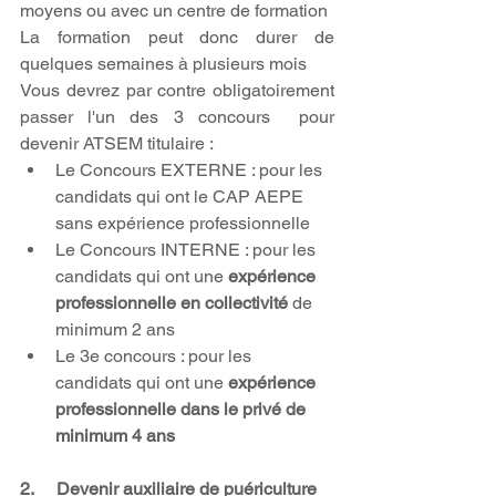
moyens ou avec un centre de formation
La formation peut donc durer de 
quelques semaines à plusieurs mois
Vous devrez par contre obligatoirement 
passer l'un des 3 concours  pour 
devenir ATSEM titulaire :
Le Concours EXTERNE : pour les 
candidats qui ont le CAP AEPE 
sans expérience professionnelle
Le Concours INTERNE : pour les 
candidats qui ont une 
expérience 
professionnelle en collectivité
 de 
minimum 2 ans
Le 3e concours : pour les 
candidats qui ont une 
expérience 
professionnelle dans le privé de 
minimum 4 ans
2.     Devenir auxiliaire de puériculture  