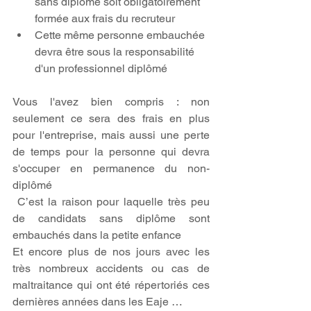
sans diplôme soit obligatoirement 
formée aux frais du recruteur
Cette même personne embauchée 
devra être sous la responsabilité 
d'un professionnel diplômé
Vous l'avez bien compris : non 
seulement ce sera des frais en plus 
pour l'entreprise, mais aussi une perte 
de temps pour la personne qui devra 
s'occuper en permanence du non-
diplômé
 C’est la raison pour laquelle très peu 
de candidats sans diplôme sont 
embauchés dans la petite enfance
Et encore plus de nos jours avec les 
très nombreux accidents ou cas de 
maltraitance qui ont été répertoriés ces 
dernières années dans les Eaje …