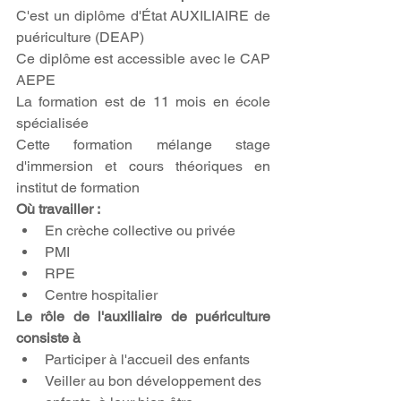
C'est un diplôme d'État AUXILIAIRE de 
puériculture (DEAP)
Ce diplôme est accessible avec le CAP 
AEPE
La formation est de 11 mois en école 
spécialisée
Cette formation mélange stage 
d'immersion et cours théoriques en 
institut de formation
Où travailler :
En crèche collective ou privée
PMI
RPE
Centre hospitalier
Le rôle de l'auxiliaire de puériculture 
consiste à
Participer à l'accueil des enfants
Veiller au bon développement des 