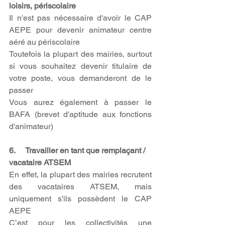
loisirs, périscolaire
Il n'est pas nécessaire d'avoir le CAP 
AEPE pour devenir animateur centre 
aéré au périscolaire
Toutefois la plupart des mairies, surtout 
si vous souhaitez devenir titulaire de 
votre poste, vous demanderont de le 
passer
Vous aurez également à passer le 
BAFA (brevet d'aptitude aux fonctions 
d'animateur)
6.     Travailler en tant que remplaçant / 
vacataire ATSEM
En effet, la plupart des mairies recrutent 
des vacataires ATSEM, mais 
uniquement s'ils possèdent le CAP 
AEPE
C’est pour les collectivités une 