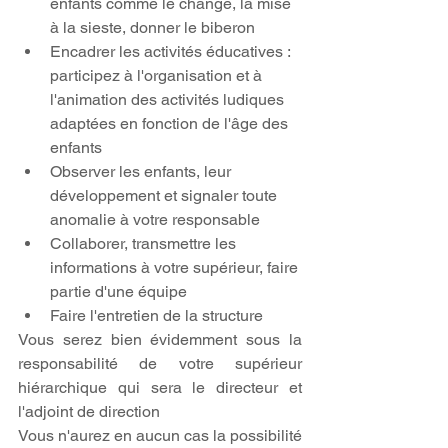
enfants comme le change, la mise 
à la sieste, donner le biberon
Encadrer les activités éducatives : 
participez à l'organisation et à 
l'animation des activités ludiques 
adaptées en fonction de l'âge des 
enfants
Observer les enfants, leur 
développement et signaler toute 
anomalie à votre responsable
Collaborer, transmettre les 
informations à votre supérieur, faire 
partie d'une équipe
Faire l'entretien de la structure
Vous serez bien évidemment sous la 
responsabilité de votre supérieur 
hiérarchique qui sera le directeur et 
l'adjoint de direction 
Vous n'aurez en aucun cas la possibilité 