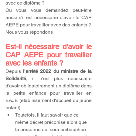
avec ce diplôme ?
Ou vous vous demandez peut-être 
aussi s'il est nécessaire d'avoir le CAP 
AEPE pour travailler avec des enfants ?
Nous vous répondons
Est-il nécessaire d'avoir le 
CAP AEPE pour travailler 
avec les enfants ?
Depuis 
l’arrêté 2022 du ministre de la 
Solidarité
, il n'est plus nécessaire 
d'avoir obligatoirement un diplôme dans 
la petite enfance pour travailler en 
EAJE (établissement d'accueil du jeune 
enfant)
Toutefois, il faut savoir que ce 
même décret préconise alors que 
la personne qui sera embauchée 