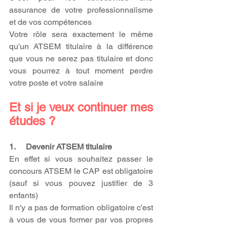
assurance de votre professionnalisme 
et de vos compétences
Votre rôle sera exactement le même 
qu'un ATSEM titulaire à la différence 
que vous ne serez pas titulaire et donc 
vous pourrez à tout moment perdre 
votre poste et votre salaire
Et si je veux continuer mes 
études ?
1.     Devenir ATSEM titulaire
En effet si vous souhaitez passer le 
concours ATSEM le CAP est obligatoire 
(sauf si vous pouvez justifier de 3 
enfants)
Il n'y a pas de formation obligatoire c'est 
à vous de vous former par vos propres 