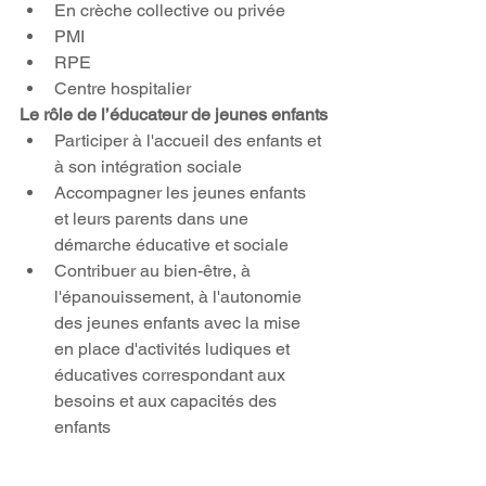
En crèche collective ou privée
PMI
RPE
Centre hospitalier
Le rôle de l’éducateur de jeunes enfants
Participer à l'accueil des enfants et 
à son intégration sociale
Accompagner les jeunes enfants 
et leurs parents dans une 
démarche éducative et sociale
Contribuer au bien-être, à 
l'épanouissement, à l'autonomie 
des jeunes enfants avec la mise 
en place d'activités ludiques et 
éducatives correspondant aux 
besoins et aux capacités des 
enfants