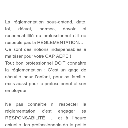
La réglementation sous-entend, date, 
loi, décret, normes, devoir et 
responsabilité du professionnel s’il ne 
respecte pas la RÉGLEMENTATION…
Ce sont des notions indispensables à 
maîtriser pour votre CAP AEPE !
Tout bon professionnel DOIT connaître 
la réglementation : C’est un gage de 
sécurité pour l’enfant, pour sa famille, 
mais aussi pour le professionnel et son 
employeur
Ne pas connaître ni respecter la 
réglementation c’est engager sa 
RESPONSABILITÉ … et à l’heure 
actuelle, les professionnels de la petite 