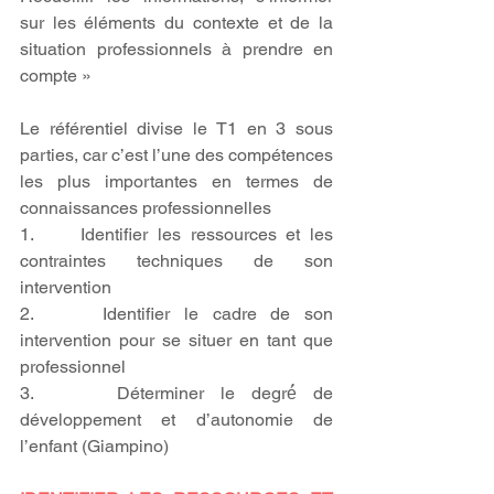
sur les éléments du contexte et de la 
situation professionnels à prendre en 
compte »
Le référentiel divise le T1 en 3 sous 
parties, car c’est l’une des compétences 
les plus importantes en termes de 
connaissances professionnelles
1.     Identifier les ressources et les 
contraintes techniques de son 
intervention 
2.     Identifier le cadre de son 
intervention pour se situer en tant que 
professionnel 
3.     Déterminer le degré́ de 
développement et d’autonomie de 
l’enfant (Giampino)