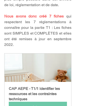
de loi, réglementation et de date. 
Nous avons donc créé 7 fiches
 qui 
respectent les 7 réglementations à 
connaître pour la partie T1 : Les fiches 
sont SIMPLES et COMPLÈTES et elles 
ont été remises à jour en septembre 
2022. 
CAP AEPE - T1/1 identifier les 
ressources et les contraintes 
techniques