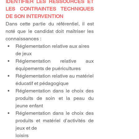
IDENTIFIER LES RESSOURCES ET 
LES CONTRAINTES TECHNIQUES 
DE SON INTERVENTION 
Dans cette partie du référentiel, il est 
noté que le candidat doit maîtriser les 
connaissances :
Réglementation relative aux aires 
de jeux
Réglementation relative aux 
équipements de puéricultures
Réglementation relative au matériel 
éducatif et pédagogique 
Réglementation dans le choix des 
produits de soin et la peau du 
jeune enfant 
Réglementation dans le choix des 
produits et matériel d’activités de 
jeux et de
loisirs 