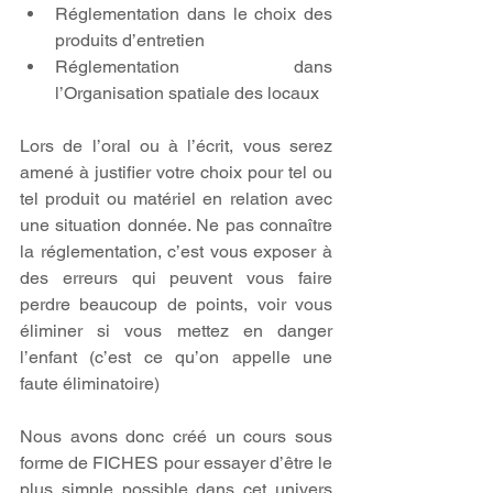
Réglementation dans le choix des 
produits d’entretien 
Réglementation dans 
l’Organisation spatiale des locaux 
Lors de l’oral ou à l’écrit, vous serez 
amené à justifier votre choix pour tel ou 
tel produit ou matériel en relation avec 
une situation donnée. Ne pas connaître 
la réglementation, c’est vous exposer à 
des erreurs qui peuvent vous faire 
perdre beaucoup de points, voir vous 
éliminer si vous mettez en danger 
l’enfant (c’est ce qu’on appelle une 
faute éliminatoire)
Nous avons donc créé un cours sous 
forme de FICHES pour essayer d’être le 
plus simple possible dans cet univers 