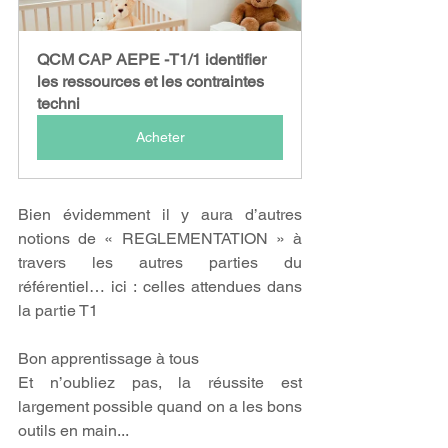
QCM CAP AEPE -T1/1 identifier 
les ressources et les contraintes 
techni
Acheter
Bien évidemment il y aura d’autres 
notions de « REGLEMENTATION » à 
travers les autres parties du 
référentiel… ici : celles attendues dans 
la partie T1
Bon apprentissage à tous
Et n’oubliez pas, la réussite est 
largement possible quand on a les bons 
outils en main...