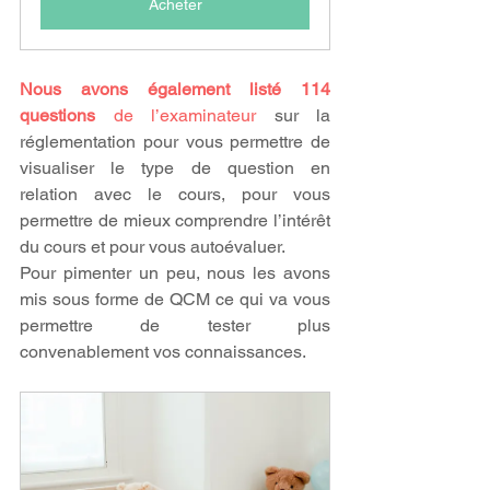
Acheter
Nous avons également listé 114 
questions
 de l’examinateur
 sur la 
réglementation pour vous permettre de 
visualiser le type de question en 
relation avec le cours, pour vous 
permettre de mieux comprendre l’intérêt 
du cours et pour vous autoévaluer.
Pour pimenter un peu, nous les avons 
mis sous forme de QCM ce qui va vous 
permettre de tester plus 
convenablement vos connaissances.