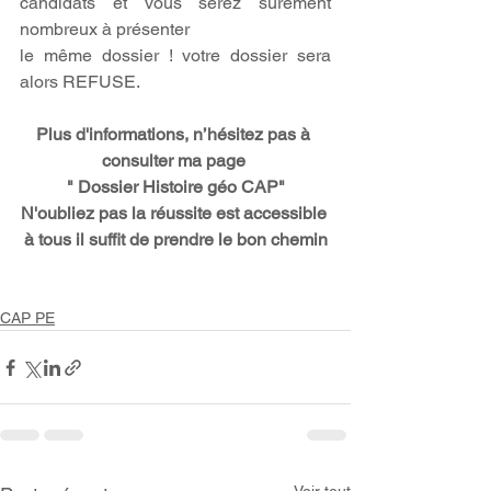
candidats et vous serez sûrement 
nombreux à présenter
le même dossier ! votre dossier sera 
alors REFUSE.
Plus d'informations, n’hésitez pas à 
consulter ma page 
" Dossier Histoire géo CAP"
N'oubliez pas la réussite est accessible 
à tous il suffit de prendre le bon chemin
CAP PE