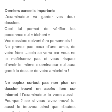
Derniers conseils importants
L’examinateur va garder vos deux 
dossiers
Ceci lui permet de vérifier les 
personnes qui « trichent »
Vos dossiers doivent être personnels !
Ne prenez pas ceux d’une amie, de 
votre frère …cela se verra car vous ne 
le maîtriserez pas et vous risquez 
d’avoir le même examinateur qui aura 
gardé le dossier de votre amie/frère !
Ne copiez surtout pas non plus un 
dossier trouvé en accès libre sur 
internet ! 
l’examinateur le verra aussi ! 
Pourquoi? car si vous l'avez trouvé lui 
aussi le trouvera ainsi que d'autres 