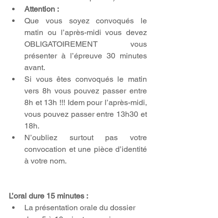
Attention :
Que vous soyez convoqués le 
matin ou l’après-midi vous devez 
OBLIGATOIREMENT vous 
présenter à l’épreuve 30 minutes 
avant.  
Si vous êtes convoqués le matin 
vers 8h vous pouvez passer entre 
8h et 13h !!! Idem pour l’après-midi, 
vous pouvez passer entre 13h30 et 
18h.  
N’oubliez surtout pas votre 
convocation et une pièce d’identité 
à votre nom.   
L’oral dure 15 minutes :
La présentation orale du dossier 