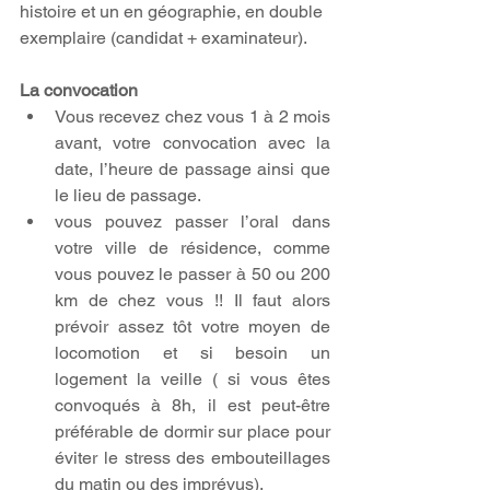
histoire et un en géographie, en double 
exemplaire (candidat + examinateur).
La convocation 
Vous recevez chez vous 1 à 2 mois 
avant, votre convocation avec la 
date, l’heure de passage ainsi que 
le lieu de passage.  
vous pouvez passer l’oral dans 
votre ville de résidence, comme 
vous pouvez le passer à 50 ou 200 
km de chez vous !! Il faut alors 
prévoir assez tôt votre moyen de 
locomotion et si besoin un 
logement la veille ( si vous êtes 
convoqués à 8h, il est peut-être  
préférable de dormir sur place pour 
éviter le stress des embouteillages 
du matin ou des imprévus).  