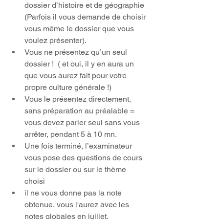
dossier d’histoire et de géographie 
(Parfois il vous demande de choisir 
vous même le dossier que vous 
voulez présenter).  
Vous ne présentez qu’un seul 
dossier !  ( et oui, il y en aura un 
que vous aurez fait pour votre 
propre culture générale !)  
Vous le présentez directement, 
sans préparation au préalable = 
vous devez parler seul sans vous 
arrêter, pendant 5 à 10 mn.  
Une fois terminé, l’examinateur 
vous pose des questions de cours 
sur le dossier ou sur le thème 
choisi  
il ne vous donne pas la note 
obtenue, vous l'aurez avec les 
notes globales en juillet. 